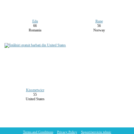
Edu
Rune
66
56
Romania
Norway
Kissmetwice
55
United States
Terms and Conditions
Privacy Policy
Suport/sеrviciu tehnic